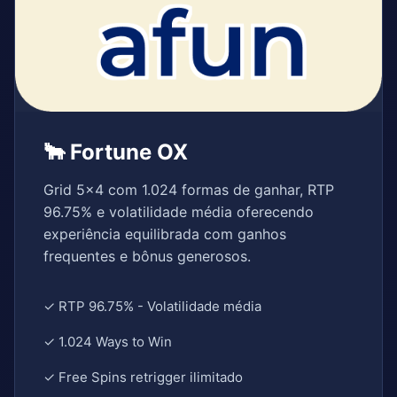
🐂 Fortune OX
Grid 5×4 com 1.024 formas de ganhar, RTP
96.75% e volatilidade média oferecendo
experiência equilibrada com ganhos
frequentes e bônus generosos.
✓ RTP 96.75% - Volatilidade média
✓ 1.024 Ways to Win
✓ Free Spins retrigger ilimitado