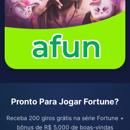
Pronto Para Jogar Fortune?
Receba 200 giros grátis na série Fortune +
bônus de R$ 5.000 de boas-vindas