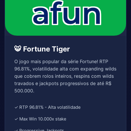
🐯 Fortune Tiger
O jogo mais popular da série Fortune! RTP
96.81%, volatilidade alta com expanding wilds
que cobrem rolos inteiros, respins com wilds
travados e jackpots progressivos de até R$
500.000.
✓ RTP 96.81% - Alta volatilidade
✓ Max Win 10.000x stake
✓ Progressive Jackpots