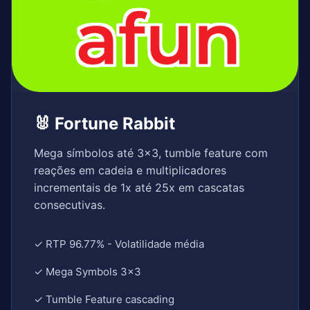
🐰 Fortune Rabbit
Mega símbolos até 3×3, tumble feature com
reações em cadeia e multiplicadores
incrementais de 1x até 25x em cascatas
consecutivas.
✓ RTP 96.77% - Volatilidade média
✓ Mega Symbols 3×3
✓ Tumble Feature cascading