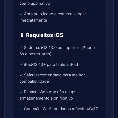
como app nativo
✓ Abra pelo ícone e comece a jogar
imediatamente
📱 Requisitos iOS
✓ Sistema: iOS 13.0 ou superior (iPhone
6s e posteriores)
✓ iPadOS 13+ para tablets iPad
✓ Safari recomendado para melhor
compatibilidade
✓ Espaço: Web App não ocupa
armazenamento significativo
✓ Conexão: Wi-Fi ou dados móveis 4G/5G