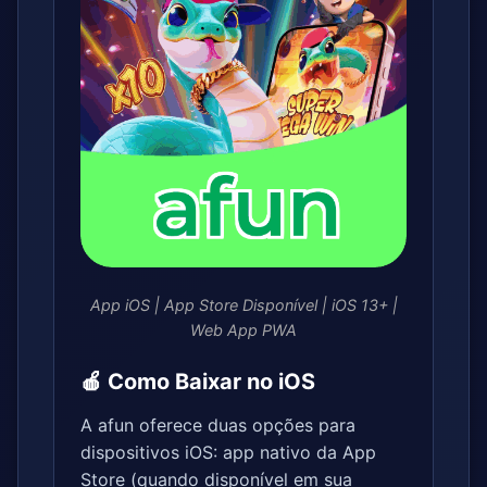
App iOS | App Store Disponível | iOS 13+ |
Web App PWA
🍎 Como Baixar no iOS
A afun oferece duas opções para
dispositivos iOS: app nativo da App
Store (quando disponível em sua