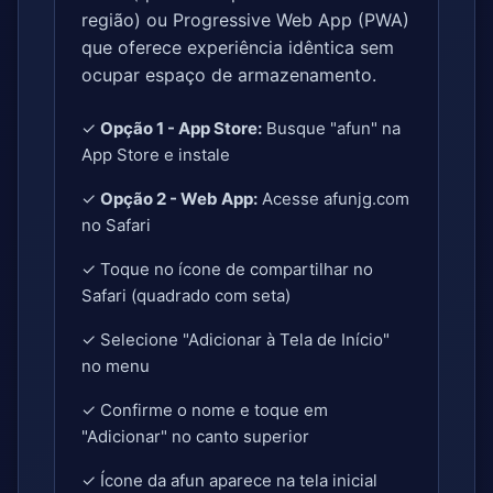
região) ou Progressive Web App (PWA)
que oferece experiência idêntica sem
ocupar espaço de armazenamento.
✓
Opção 1 - App Store:
Busque "afun" na
App Store e instale
✓
Opção 2 - Web App:
Acesse afunjg.com
no Safari
✓ Toque no ícone de compartilhar no
Safari (quadrado com seta)
✓ Selecione "Adicionar à Tela de Início"
no menu
✓ Confirme o nome e toque em
"Adicionar" no canto superior
✓ Ícone da afun aparece na tela inicial