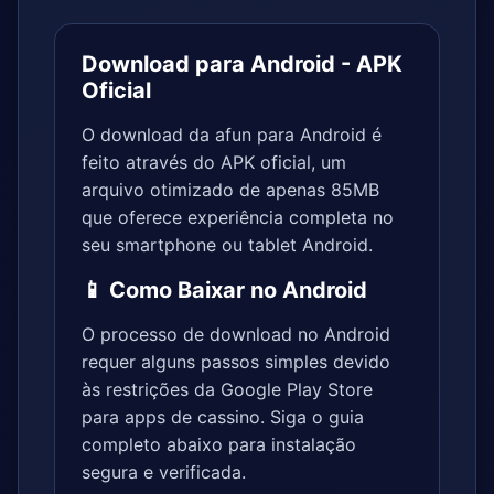
Download para Android - APK
Oficial
O download da afun para Android é
feito através do APK oficial, um
arquivo otimizado de apenas 85MB
que oferece experiência completa no
seu smartphone ou tablet Android.
📱 Como Baixar no Android
O processo de download no Android
requer alguns passos simples devido
às restrições da Google Play Store
para apps de cassino. Siga o guia
completo abaixo para instalação
segura e verificada.