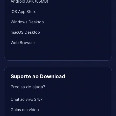
Android APK (85MB)
iOS App Store
Windows Desktop
macOS Desktop
Web Browser
Suporte ao Download
Precisa de ajuda?
Chat ao vivo 24/7
Guias em vídeo