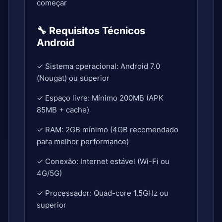
começar
🔧 Requisitos Técnicos
Android
✓ Sistema operacional: Android 7.0
(Nougat) ou superior
✓ Espaço livre: Mínimo 200MB (APK
85MB + cache)
✓ RAM: 2GB mínimo (4GB recomendado
para melhor performance)
✓ Conexão: Internet estável (Wi-Fi ou
4G/5G)
✓ Processador: Quad-core 1.5GHz ou
superior