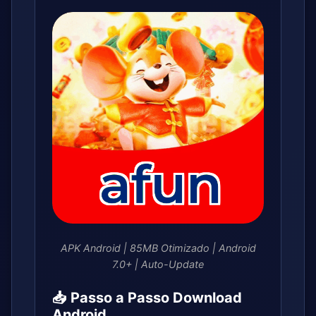
APK Android | 85MB Otimizado | Android
7.0+ | Auto-Update
📥 Passo a Passo Download
Android