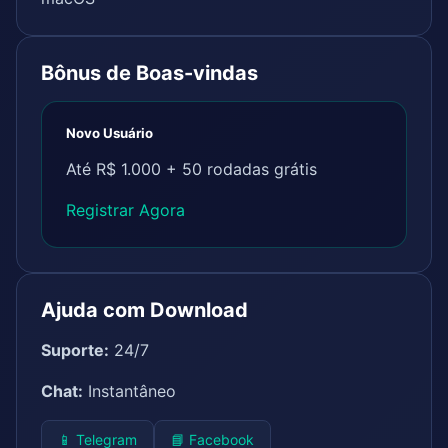
Bônus de Boas-vindas
Novo Usuário
Até R$ 1.000 + 50 rodadas grátis
Registrar Agora
Ajuda com Download
Suporte:
24/7
Chat:
Instantâneo
📱 Telegram
📘 Facebook