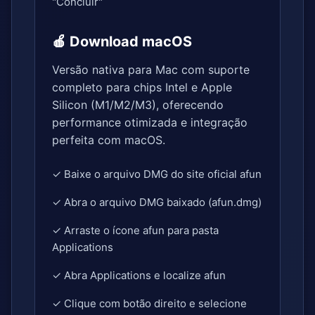
"Concluir"
🍎 Download macOS
Versão nativa para Mac com suporte
completo para chips Intel e Apple
Silicon (M1/M2/M3), oferecendo
performance otimizada e integração
perfeita com macOS.
✓ Baixe o arquivo DMG do site oficial afun
✓ Abra o arquivo DMG baixado (afun.dmg)
✓ Arraste o ícone afun para pasta
Applications
✓ Abra Applications e localize afun
✓ Clique com botão direito e selecione