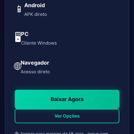
Android
📱
APK direto
PC
🖥️
Cliente Windows
Navegador
🌐
Acesso direto
Baixar Agora
Ver Opções
🔞 Apenas para maiores de 18 anos. Jogue com