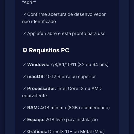
"Abrir"
✓ Confirme abertura de desenvolvedor
não identificado
✓ App afun abre e está pronto para uso
⚙️ Requisitos PC
✓
Windows:
7/8/8.1/10/11 (32 ou 64 bits)
✓
macOS:
10.12 Sierra ou superior
✓
Processador:
Intel Core i3 ou AMD
equivalente
✓
RAM:
4GB mínimo (8GB recomendado)
✓
Espaço:
2GB livre para instalação
✓
Gráficos:
DirectX 11+ ou Metal (Mac)